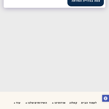
צפה בגלריה המלאה
לעמוד הבית
קטלוג
אודותינו
השירותים שלנו
עוד