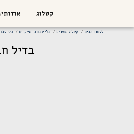
קטלוג
אודותינ
לעמוד הבית
קטלוג מוצרים
כלי עבודה ומייקרים
כלי עבוד
בדיל חבילה של 5 י