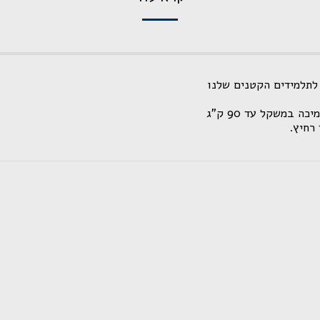
לתלמידים הקטנים שלנו
 במשקל עד 90 ק"ג
 רחיץ.