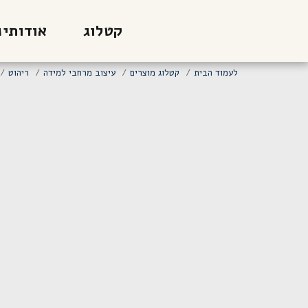
קטלוג
אודותינ
לעמוד הבית
קטלוג מוצרים
עיצוב מרחבי למידה
ריהוט