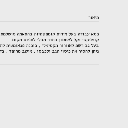
תיאור
כסא עבודה בעל מידות קומפקטיות בהתאמה מושלמת 
קומפקטי וקל לאחסון בחדר מבלי לתפוס מקום
בעל גב רשת לאוורור מקסימלי , בוכנה פנאומטית לתמיכה
ניתן להסיר את כיסוי הגב ולכבסו , מושב מרופד , בד