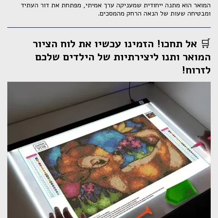
המואר הוא מתנה ייחודית שמעניקה ערך אמיתי, מפתחת את דור העתיד
ומבטיחה שעות של הנאה הרחק מהמסכים.
🛒
אל תחכו! הזמינו עכשיו את לוח הציור
המואר ותנו ליצירתיות של הילדים שלכם
לזרוח!