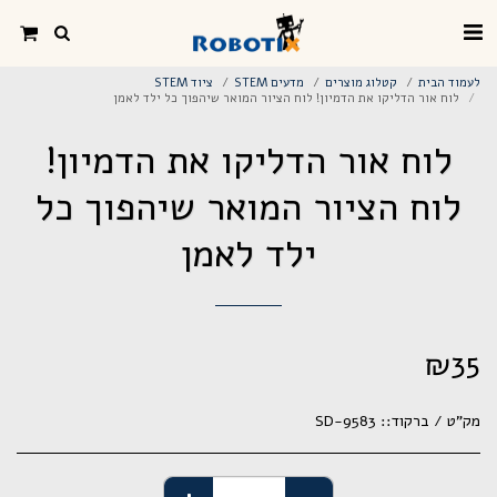
לעמוד הבית
קטלוג מוצרים
מדעים STEM
ציוד STEM
לוח אור הדליקו את הדמיון! לוח הציור המואר שיהפוך כל ילד לאמן
לוח אור הדליקו את הדמיון!
לוח הציור המואר שיהפוך כל
ילד לאמן
₪
35
מק"ט / ברקוד::
SD-9583