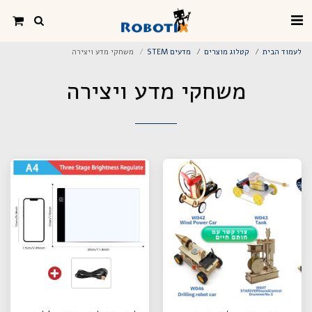
לעמוד הבית
קטלוג מוצרים
מדעים STEM
משחקי מדע ויצירה
משחקי מדע ויצירה