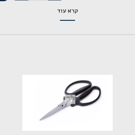
קרא עוד