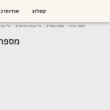
קטלוג
אודותינו
לעמוד הבית
קטלוג מוצרים
כלי עבודה ומייקרים
כלי עבוד
מספריים