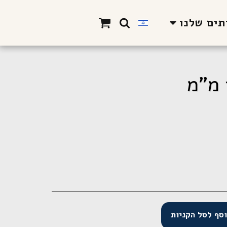
תים שלנו
סף לסל הקניות