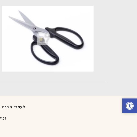
לעמוד הבית
זכויות יו