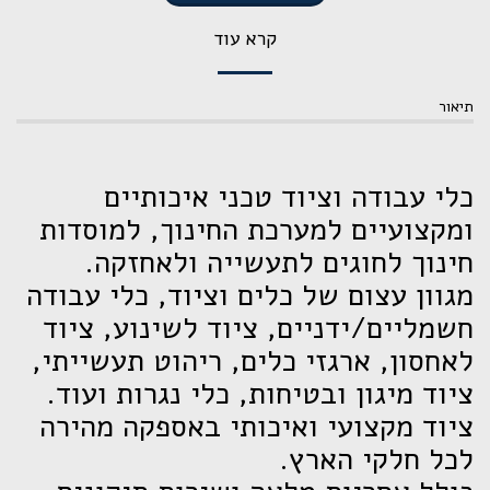
קרא עוד
תיאור
כלי עבודה וציוד טכני איכותיים
ומקצועיים למערכת החינוך, למוסדות
חינוך לחוגים לתעשייה ולאחזקה.
מגוון עצום של כלים וציוד, כלי עבודה
חשמליים/ידניים, ציוד לשינוע, ציוד
לאחסון, ארגזי כלים, ריהוט תעשייתי,
ציוד מיגון ובטיחות, כלי נגרות ועוד.
ציוד מקצועי ואיכותי באספקה מהירה
לכל חלקי הארץ.