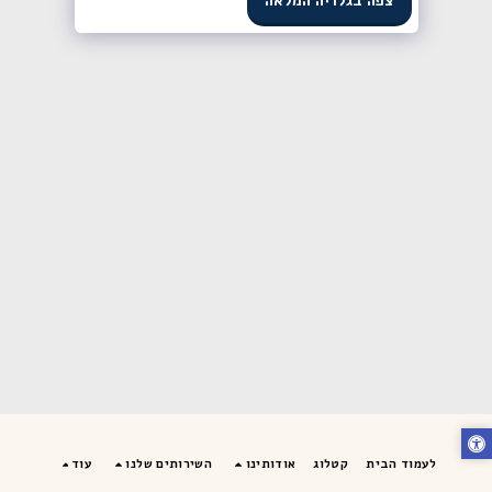
צפה בגלריה המלאה
לעמוד הבית
קטלוג
אודותינו
השירותים שלנו
עוד